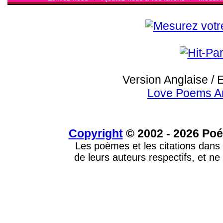
Version Anglaise / 
Love Poems A
Copyright
© 2002 - 2026 Poé
Les poèmes et les citations dans 
de leurs auteurs respectifs, et ne