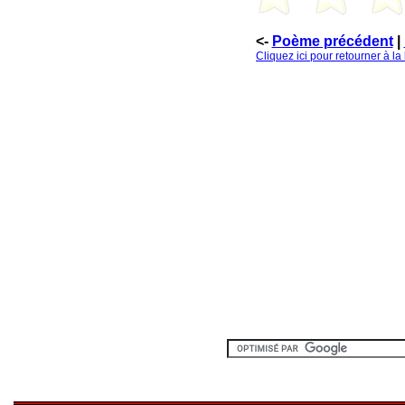
<-
Poème précédent
|
Cliquez ici pour retourner à l