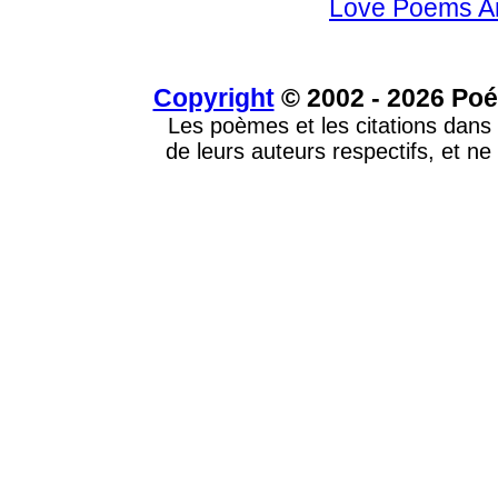
Love Poems A
Copyright
© 2002 - 2026 Poé
Les poèmes et les citations dans 
de leurs auteurs respectifs, et ne