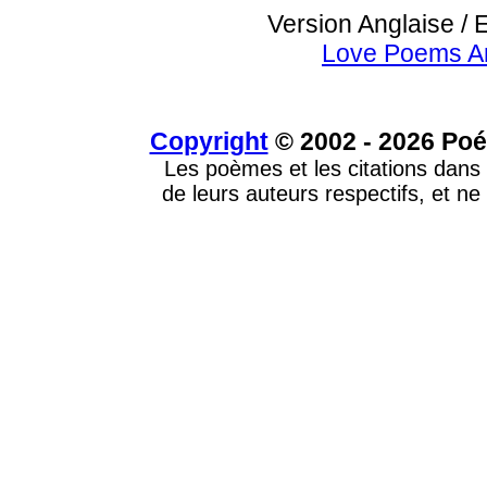
Version Anglaise / 
Love Poems A
Copyright
© 2002 - 2026 Poé
Les poèmes et les citations dans 
de leurs auteurs respectifs, et ne