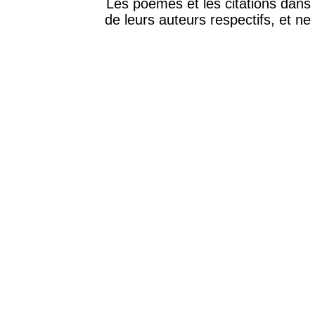
Les poèmes et les citations dans 
de leurs auteurs respectifs, et ne