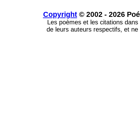
Copyright
© 2002 - 2026 Poé
Les poèmes et les citations dans 
de leurs auteurs respectifs, et ne