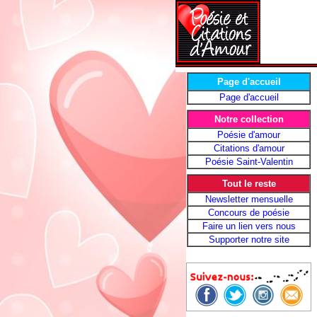
Page d'accueil
Page d'accueil
Notre collection
Poésie d'amour
Citations d'amour
Poésie Saint-Valentin
Tout le reste
Newsletter mensuelle
Concours de poésie
Faire un lien vers nous
Supporter notre site