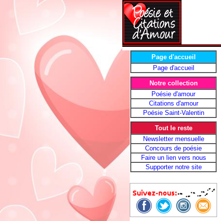
Page d'accueil
Page d'accueil
Notre collection
Poésie d'amour
Citations d'amour
Poésie Saint-Valentin
Tout le reste
Newsletter mensuelle
Concours de poésie
Faire un lien vers nous
Supporter notre site