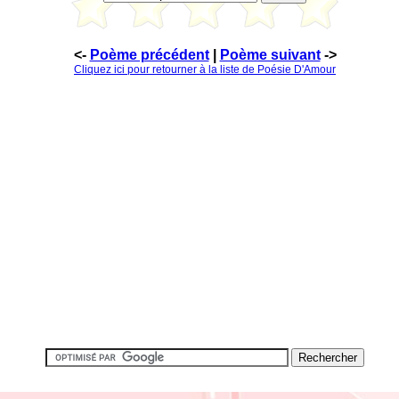
<-
Poème précédent
|
Poème suivant
->
Cliquez ici pour retourner à la liste de Poésie D'Amour