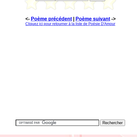
<-
Poème précédent
|
Poème suivant
->
Cliquez ici pour retourner à la liste de Poésie D'Amour