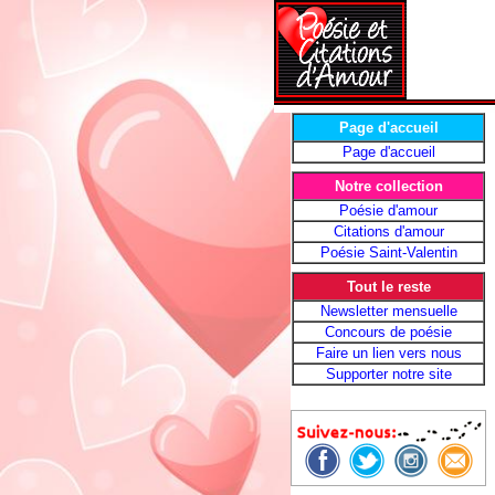
Page d'accueil
Page d'accueil
Notre collection
Poésie d'amour
Citations d'amour
Poésie Saint-Valentin
Tout le reste
Newsletter mensuelle
Concours de poésie
Faire un lien vers nous
Supporter notre site