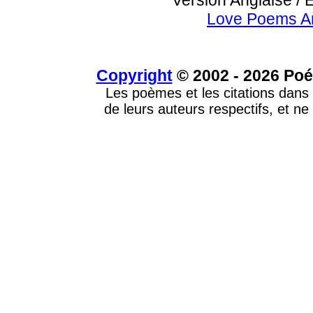
Version Anglaise / 
Love Poems A
Copyright
© 2002 - 2026 Poé
Les poèmes et les citations dans 
de leurs auteurs respectifs, et ne