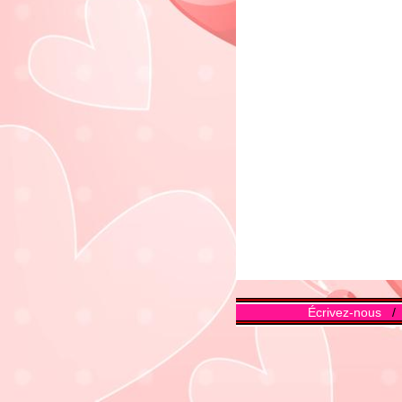
Écrivez-nous