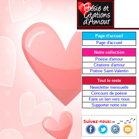
Page d'accueil
Page d'accueil
Notre collection
Poésie d'amour
Citations d'amour
Poésie Saint-Valentin
Tout le reste
Newsletter mensuelle
Concours de poésie
Faire un lien vers nous
Supporter notre site