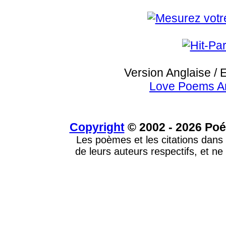
Version Anglaise / 
Love Poems A
Copyright
© 2002 - 2026 Poé
Les poèmes et les citations dans 
de leurs auteurs respectifs, et ne