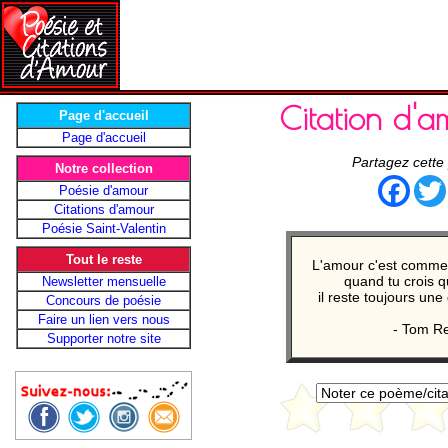
Citation d'
Page d'accueil
Page d'accueil
Partagez cette
Notre collection
Face
Poésie d'amour
Citations d'amour
Poésie Saint-Valentin
Tout le reste
L'amour c'est comme 
quand tu crois qu
Newsletter mensuelle
il reste toujours une
Concours de poésie
Faire un lien vers nous
- Tom Re
Supporter notre site